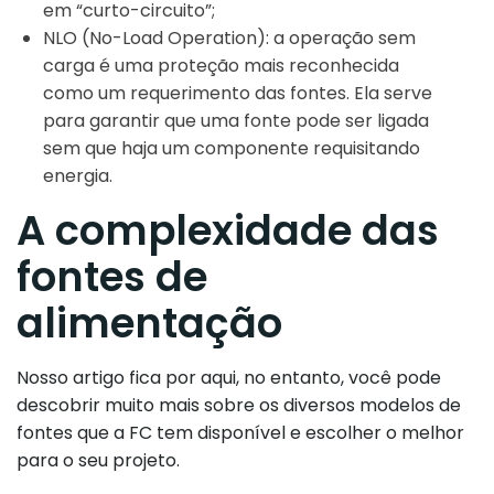
em “curto-circuito”;
NLO (No-Load Operation): a operação sem
carga é uma proteção mais reconhecida
como um requerimento das fontes. Ela serve
para garantir que uma fonte pode ser ligada
sem que haja um componente requisitando
energia.
A complexidade das
fontes de
alimentação
Nosso artigo fica por aqui, no entanto, você pode
descobrir muito mais sobre os diversos modelos de
fontes que a FC tem disponível e escolher o melhor
para o seu projeto.