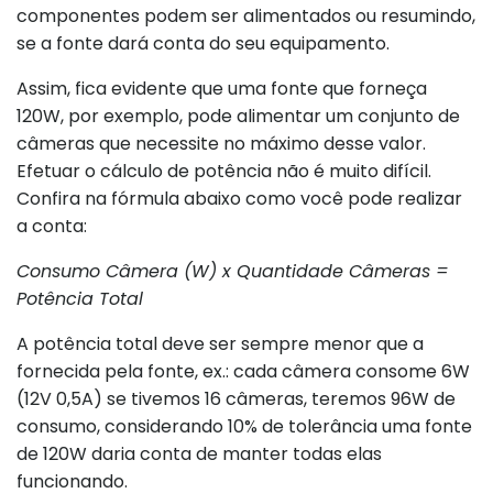
componentes podem ser alimentados ou resumindo,
se a fonte dará conta do seu equipamento.
Assim, fica evidente que uma fonte que forneça
120W, por exemplo, pode alimentar um conjunto de
câmeras que necessite no máximo desse valor.
Efetuar o cálculo de potência não é muito difícil.
Confira na fórmula abaixo como você pode realizar
a conta:
Consumo Câmera (W) x Quantidade Câmeras =
Potência Total
A potência total deve ser sempre menor que a
fornecida pela fonte, ex.: cada câmera consome 6W
(12V 0,5A) se tivemos 16 câmeras, teremos 96W de
consumo, considerando 10% de tolerância uma fonte
de 120W daria conta de manter todas elas
funcionando.