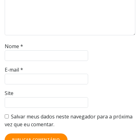
Nome
*
E-mail
*
Site
Salvar meus dados neste navegador para a próxima
vez que eu comentar.