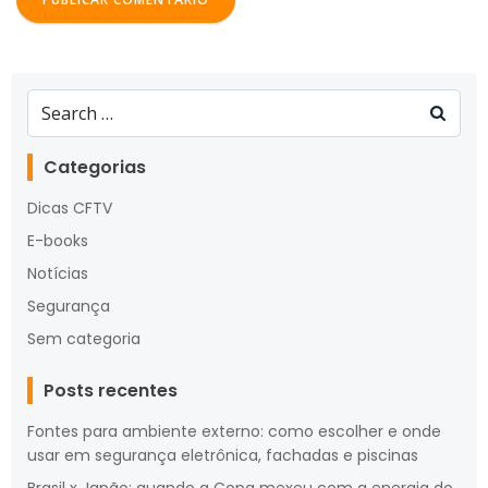
Search
for:
Categorias
Dicas CFTV
E-books
Notícias
Segurança
Sem categoria
Posts recentes
Fontes para ambiente externo: como escolher e onde
usar em segurança eletrônica, fachadas e piscinas