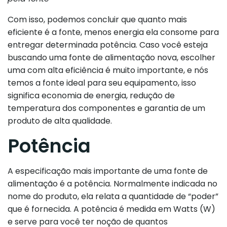
Com isso, podemos concluir que quanto mais
eficiente é a fonte, menos energia ela consome para
entregar determinada potência. Caso você esteja
buscando uma fonte de alimentação nova, escolher
uma com alta eficiência é muito importante, e nós
temos a fonte ideal para seu equipamento, isso
significa economia de energia, redução de
temperatura dos componentes e garantia de um
produto de alta qualidade.
Potência
A especificação mais importante de uma fonte de
alimentação é a potência. Normalmente indicada no
nome do produto, ela relata a quantidade de “poder”
que é fornecida. A potência é medida em Watts (W)
e serve para você ter noção de quantos