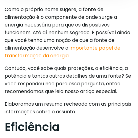
Como o próprio nome sugere, a fonte de
alimentação é o componente de onde surge a
energia necessária para que os dispositivos
funcionem. Até aí nenhum segredo. É possível ainda
que você tenha uma noção de que a fonte de
alimentação desenvolve o
importante papel de
transformação da energia
.
Contudo, você sabe quais proteções, a eficiência, a
potência e tantos outros detalhes de uma fonte? Se
você respondeu não para essa pergunta, então
recomendamos que leia nosso artigo especial.
Elaboramos um resumo recheado com as principais
informações sobre o assunto.
Eficiência