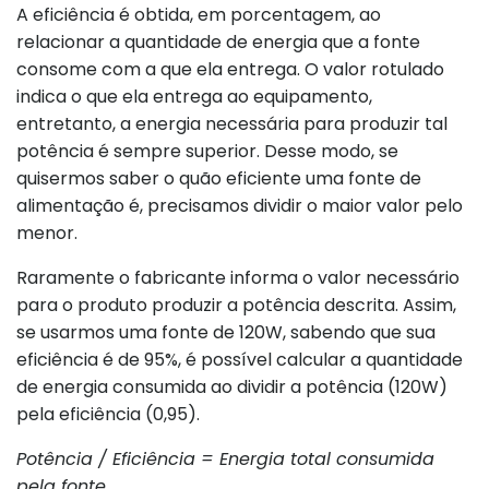
A eficiência é obtida, em porcentagem, ao
relacionar a quantidade de energia que a fonte
consome com a que ela entrega. O valor rotulado
indica o que ela entrega ao equipamento,
entretanto, a energia necessária para produzir tal
potência é sempre superior. Desse modo, se
quisermos saber o quão eficiente uma fonte de
alimentação é, precisamos dividir o maior valor pelo
menor.
Raramente o fabricante informa o valor necessário
para o produto produzir a potência descrita. Assim,
se usarmos uma fonte de 120W, sabendo que sua
eficiência é de 95%, é possível calcular a quantidade
de energia consumida ao dividir a potência (120W)
pela eficiência (0,95).
Potência / Eficiência = Energia total consumida
pela fonte