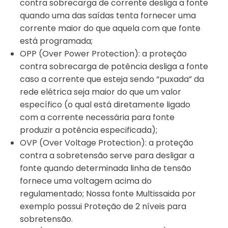
contra sobrecarga de corrente desliga a fonte
quando uma das saídas tenta fornecer uma
corrente maior do que aquela com que fonte
está programada;
OPP (Over Power Protection): a proteção
contra sobrecarga de potência desliga a fonte
caso a corrente que esteja sendo “puxada” da
rede elétrica seja maior do que um valor
específico (o qual está diretamente ligado
com a corrente necessária para fonte
produzir a potência especificada);
OVP (Over Voltage Protection): a proteção
contra a sobretensão serve para desligar a
fonte quando determinada linha de tensão
fornece uma voltagem acima do
regulamentado; Nossa fonte Multissaida por
exemplo possui Proteção de 2 níveis para
sobretensão.