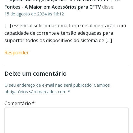
Fontes - A Maior em Acessórios para CFTV
disse:
15 de agosto de 2024 às 16:12
[…] essencial selecionar uma fonte de alimentação com
capacidade de corrente e tensão adequadas para
suportar todos os dispositivos do sistema de […]
Responder
Deixe um comentário
O seu endereço de e-mail não será publicado.
Campos
obrigatórios são marcados com
*
Comentário
*