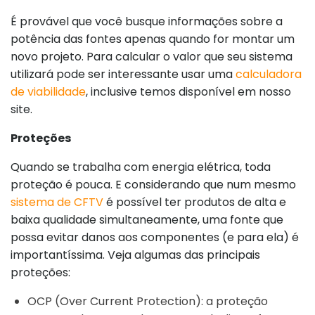
É provável que você busque informações sobre a
potência das fontes apenas quando for montar um
novo projeto. Para calcular o valor que seu sistema
utilizará pode ser interessante usar uma
calculadora
de viabilidade
, inclusive temos disponível em nosso
site.
Proteções
Quando se trabalha com energia elétrica, toda
proteção é pouca. E considerando que num mesmo
sistema de CFTV
é possível ter produtos de alta e
baixa qualidade simultaneamente, uma fonte que
possa evitar danos aos componentes (e para ela) é
importantíssima. Veja algumas das principais
proteções:
OCP (Over Current Protection): a proteção