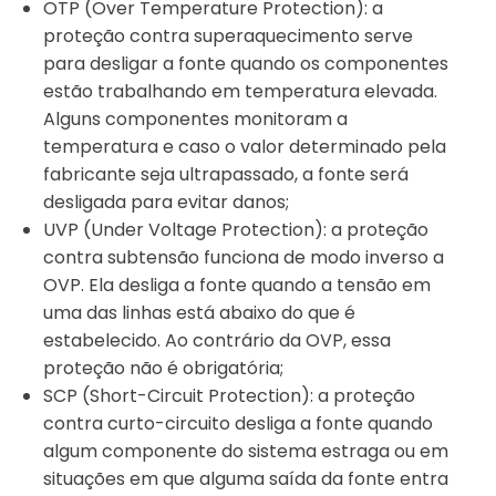
OTP (Over Temperature Protection): a
proteção contra superaquecimento serve
para desligar a fonte quando os componentes
estão trabalhando em temperatura elevada.
Alguns componentes monitoram a
temperatura e caso o valor determinado pela
fabricante seja ultrapassado, a fonte será
desligada para evitar danos;
UVP (Under Voltage Protection): a proteção
contra subtensão funciona de modo inverso a
OVP. Ela desliga a fonte quando a tensão em
uma das linhas está abaixo do que é
estabelecido. Ao contrário da OVP, essa
proteção não é obrigatória;
SCP (Short-Circuit Protection): a proteção
contra curto-circuito desliga a fonte quando
algum componente do sistema estraga ou em
situações em que alguma saída da fonte entra