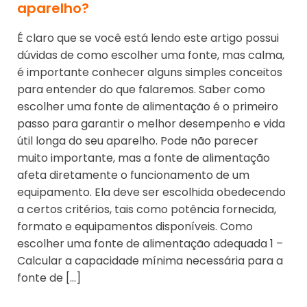
aparelho?
É claro que se você está lendo este artigo possui
dúvidas de como escolher uma fonte, mas calma,
é importante conhecer alguns simples conceitos
para entender do que falaremos. Saber como
escolher uma fonte de alimentação é o primeiro
passo para garantir o melhor desempenho e vida
útil longa do seu aparelho. Pode não parecer
muito importante, mas a fonte de alimentação
afeta diretamente o funcionamento de um
equipamento. Ela deve ser escolhida obedecendo
a certos critérios, tais como potência fornecida,
formato e equipamentos disponíveis. Como
escolher uma fonte de alimentação adequada 1 –
Calcular a capacidade mínima necessária para a
fonte de […]