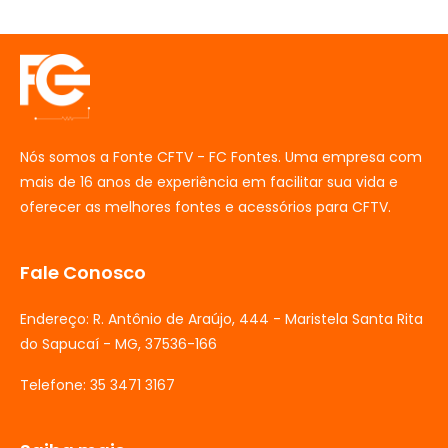
Nós somos a Fonte CFTV - FC Fontes. Uma empresa com
mais de 16 anos de experiência em facilitar sua vida e
oferecer as melhores fontes e acessórios para CFTV.
Fale Conosco
Endereço: R. Antônio de Araújo, 444 - Maristela Santa Rita
do Sapucaí - MG, 37536-166
Telefone: 35 3471 3167