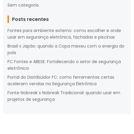
Sem categoria
Posts recentes
Fontes para ambiente externo: como escolher e onde
usar em segurança eletrônica, fachadas e piscinas
Brasil x Japão: quando a Copa mexeu com a energia do
país
FC Fontes e ABESE: Fortalecendo o setor de segurança
eletrônica
Portal do Distribuidor FC: como ferramentas certas
aceleram vendas na Segurança Eletrônica
Fonte Nobreak x Nobreak Tradicional: quando usar em
projetos de segurança