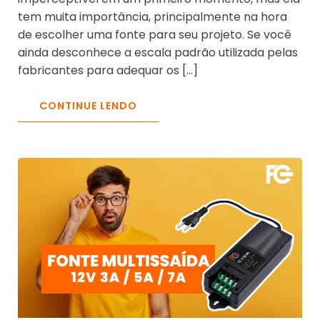
tem muita importância, principalmente na hora
de escolher uma fonte para seu projeto. Se você
ainda desconhece a escala padrão utilizada pelas
fabricantes para adequar os […]
CONTINUE LENDO