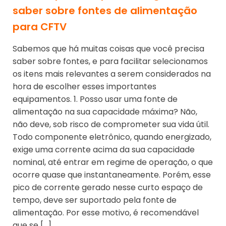
saber sobre fontes de alimentação
para CFTV
Sabemos que há muitas coisas que você precisa
saber sobre fontes, e para facilitar selecionamos
os itens mais relevantes a serem considerados na
hora de escolher esses importantes
equipamentos. 1. Posso usar uma fonte de
alimentação na sua capacidade máxima? Não,
não deve, sob risco de comprometer sua vida útil.
Todo componente eletrônico, quando energizado,
exige uma corrente acima da sua capacidade
nominal, até entrar em regime de operação, o que
ocorre quase que instantaneamente. Porém, esse
pico de corrente gerado nesse curto espaço de
tempo, deve ser suportado pela fonte de
alimentação. Por esse motivo, é recomendável
que se […]