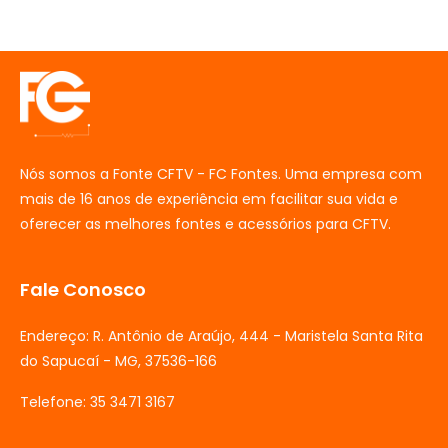
Nós somos a Fonte CFTV - FC Fontes. Uma empresa com
mais de 16 anos de experiência em facilitar sua vida e
oferecer as melhores fontes e acessórios para CFTV.
Fale Conosco
Endereço: R. Antônio de Araújo, 444 - Maristela Santa Rita
do Sapucaí - MG, 37536-166
Telefone: 35 3471 3167