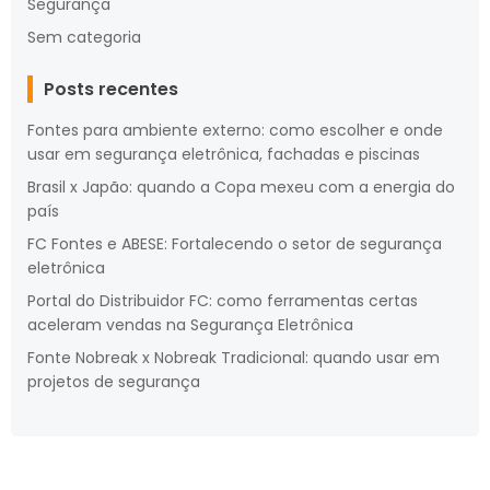
Segurança
Sem categoria
Posts recentes
Fontes para ambiente externo: como escolher e onde
usar em segurança eletrônica, fachadas e piscinas
Brasil x Japão: quando a Copa mexeu com a energia do
país
FC Fontes e ABESE: Fortalecendo o setor de segurança
eletrônica
Portal do Distribuidor FC: como ferramentas certas
aceleram vendas na Segurança Eletrônica
Fonte Nobreak x Nobreak Tradicional: quando usar em
projetos de segurança