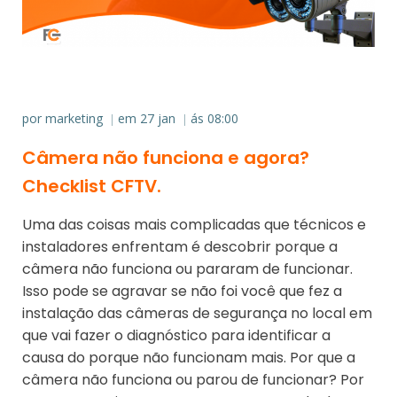
por
marketing
em
27 jan
ás
08:00
|
|
Câmera não funciona e agora?
Checklist CFTV.
Uma das coisas mais complicadas que técnicos e
instaladores enfrentam é descobrir porque a
câmera não funciona ou pararam de funcionar.
Isso pode se agravar se não foi você que fez a
instalação das câmeras de segurança no local em
que vai fazer o diagnóstico para identificar a
causa do porque não funcionam mais. Por que a
câmera não funciona ou parou de funcionar? Por