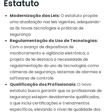
Estatuto
Modernização das Leis:
O estatuto propõe
uma atualização nas leis vigentes, adequando-
as às novas tecnologias e práticas de
segurança.
Regulamentação do Uso de Tecnologias:
Com o avanço de dispositivos de
monitoramento e vigilância eletrônica, o
projeto de lei destaca a necessidade de
regulamentação do uso de tecnologias como
câmeras de segurança, sistemas de alarmes e
softwares de controle.
Qualificação dos Profissionais:
O novo
estatuto busca garantir que os profissionais de
segurança estejam devidamente qualificados,
o que inclui certificações e treinamentos
específicos, elevando o nível de qualidade dos