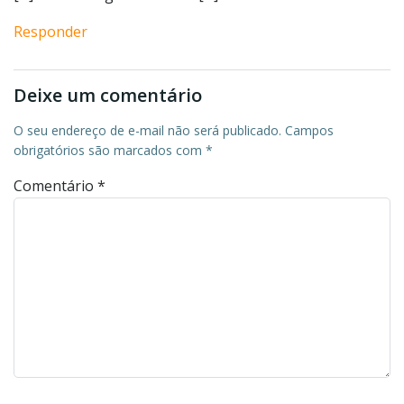
Responder
Deixe um comentário
O seu endereço de e-mail não será publicado.
Campos
obrigatórios são marcados com
*
Comentário
*