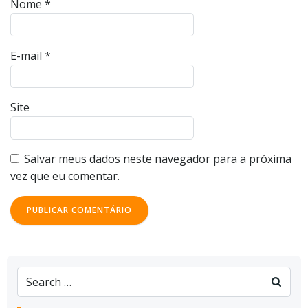
Nome
*
E-mail
*
Site
Salvar meus dados neste navegador para a próxima
vez que eu comentar.
Search
for: