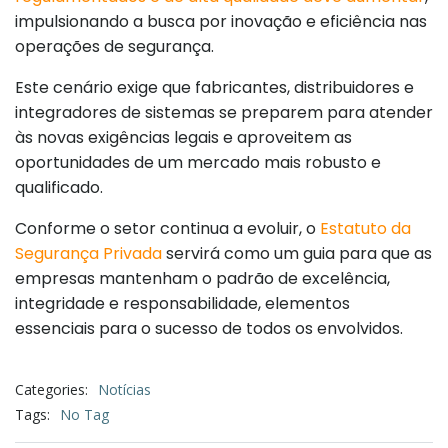
impulsionando a busca por inovação e eficiência nas
operações de segurança.
Este cenário exige que fabricantes, distribuidores e
integradores de sistemas se preparem para atender
às novas exigências legais e aproveitem as
oportunidades de um mercado mais robusto e
qualificado.
Conforme o setor continua a evoluir, o
Estatuto da
Segurança Privada
servirá como um guia para que as
empresas mantenham o padrão de excelência,
integridade e responsabilidade, elementos
essenciais para o sucesso de todos os envolvidos.
Categories:
Notícias
Tags:
No Tag