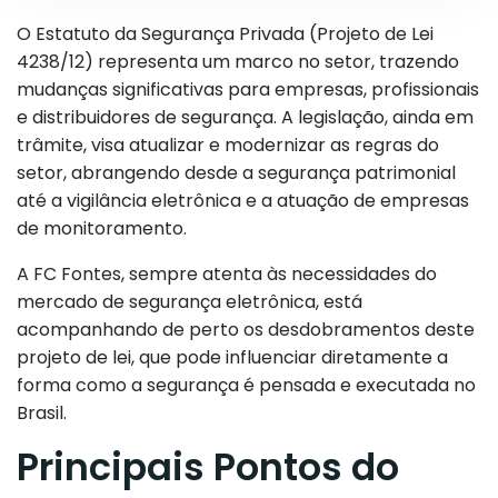
O Estatuto da Segurança Privada (Projeto de Lei
4238/12) representa um marco no setor, trazendo
mudanças significativas para empresas, profissionais
e distribuidores de segurança. A legislação, ainda em
trâmite, visa atualizar e modernizar as regras do
setor, abrangendo desde a segurança patrimonial
até a vigilância eletrônica e a atuação de empresas
de monitoramento.
A FC Fontes, sempre atenta às necessidades do
mercado de segurança eletrônica, está
acompanhando de perto os desdobramentos deste
projeto de lei, que pode influenciar diretamente a
forma como a segurança é pensada e executada no
Brasil.
Principais Pontos do