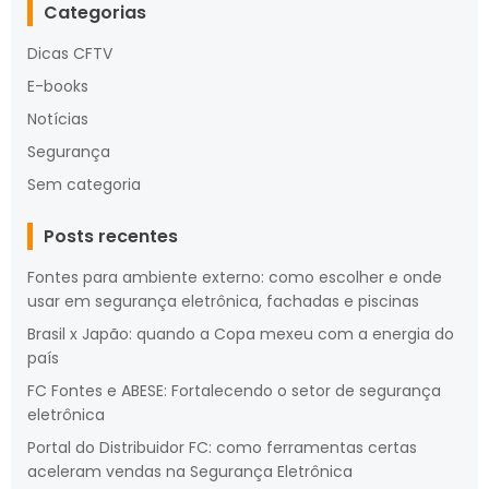
Categorias
Dicas CFTV
E-books
Notícias
Segurança
Sem categoria
Posts recentes
Fontes para ambiente externo: como escolher e onde
usar em segurança eletrônica, fachadas e piscinas
Brasil x Japão: quando a Copa mexeu com a energia do
país
FC Fontes e ABESE: Fortalecendo o setor de segurança
eletrônica
Portal do Distribuidor FC: como ferramentas certas
aceleram vendas na Segurança Eletrônica