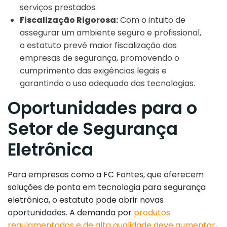
serviços prestados.
Fiscalização Rigorosa:
Com o intuito de
assegurar um ambiente seguro e profissional,
o estatuto prevê maior fiscalização das
empresas de segurança, promovendo o
cumprimento das exigências legais e
garantindo o uso adequado das tecnologias.
Oportunidades para o
Setor de Segurança
Eletrônica
Para empresas como a FC Fontes, que oferecem
soluções de ponta em tecnologia para segurança
eletrônica, o estatuto pode abrir novas
oportunidades. A demanda por
produtos
regulamentados e de alta qualidade deve aumentar
,